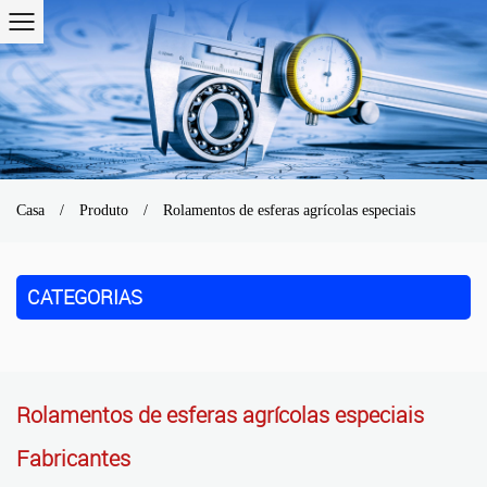
Casa
/
Produto
/
Rolamentos de esferas agrícolas especiais
CATEGORIAS
Rolamentos de esferas agrícolas especiais
Fabricantes