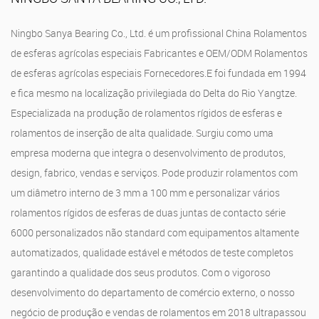
Ningbo Sanya Bearing Co., Ltd. é um profissional
China Rolamentos
de esferas agrícolas especiais Fabricantes
e
OEM/ODM Rolamentos
de esferas agrícolas especiais Fornecedores
.E foi fundada em 1994
e fica mesmo na localização privilegiada do Delta do Rio Yangtze.
Especializada na produção de rolamentos rígidos de esferas e
rolamentos de inserção de alta qualidade. Surgiu como uma
empresa moderna que integra o desenvolvimento de produtos,
design, fabrico, vendas e serviços. Pode produzir rolamentos com
um diâmetro interno de 3 mm a 100 mm e personalizar vários
rolamentos rígidos de esferas de duas juntas de contacto série
6000 personalizados não standard com equipamentos altamente
automatizados, qualidade estável e métodos de teste completos
garantindo a qualidade dos seus produtos. Com o vigoroso
desenvolvimento do departamento de comércio externo, o nosso
negócio de produção e vendas de rolamentos em 2018 ultrapassou