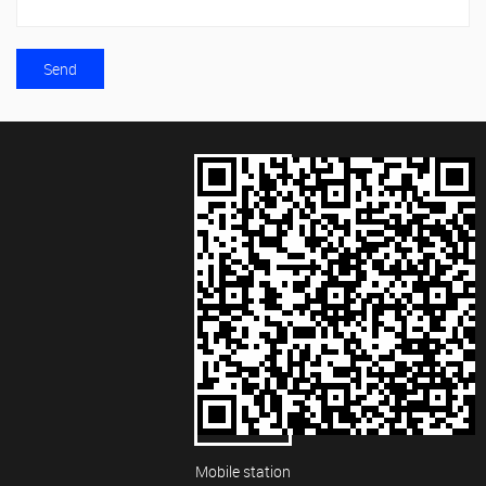
Mobile station