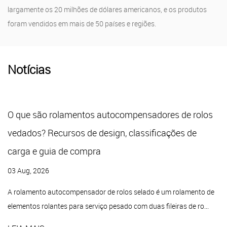
largamente os 20 milhões de dólares americanos, e os produtos
foram vendidos em mais de 50 países e regiões.
Notícias
O que são rolamentos autocompensadores de rolos
vedados? Recursos de design, classificações de
carga e guia de compra
03 Aug, 2026
A rolamento autocompensador de rolos selado é um rolamento de
elementos rolantes para serviço pesado com duas fileiras de ro...