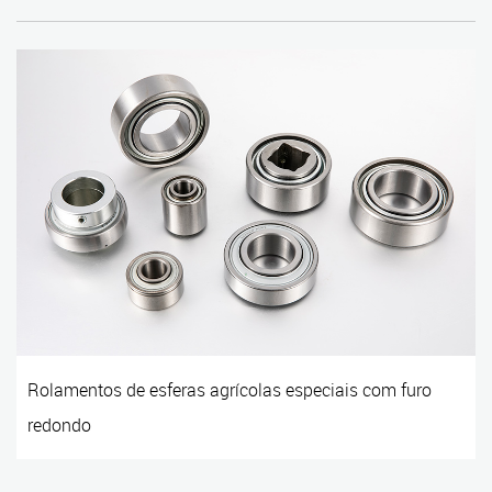
Rolamentos de esferas agrícolas especiais com furo
redondo