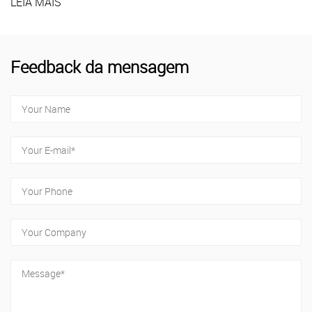
LEIA MAIS
Feedback da mensagem