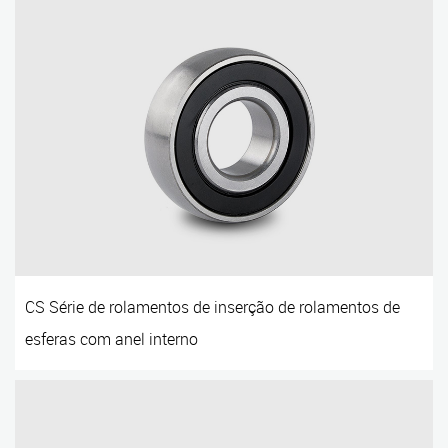
CS Série de rolamentos de inserção de rolamentos de
esferas com anel interno