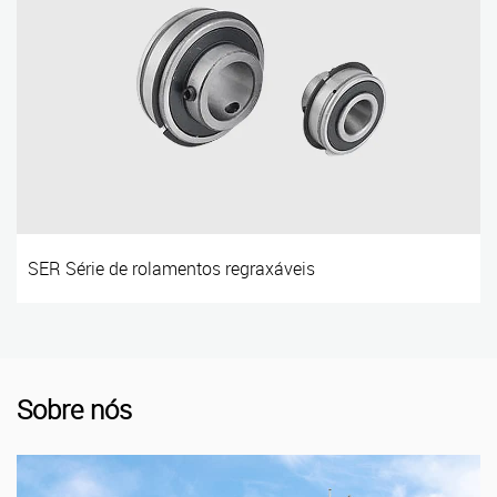
SER Série de rolamentos regraxáveis
Sobre nós