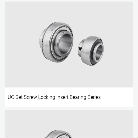
UC Set Screw Locking Insert Bearing Series