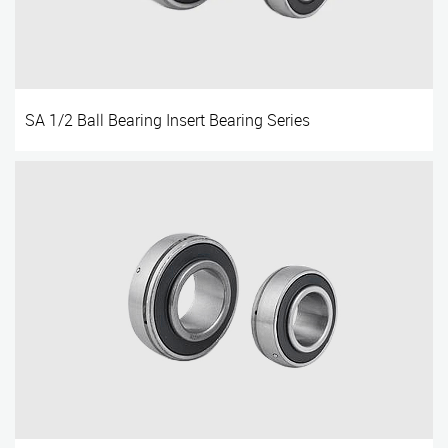
SA 1/2 Ball Bearing Insert Bearing Series