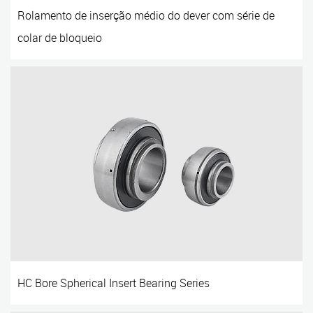
Rolamento de inserção médio do dever com série de
colar de bloqueio
HC Bore Spherical Insert Bearing Series