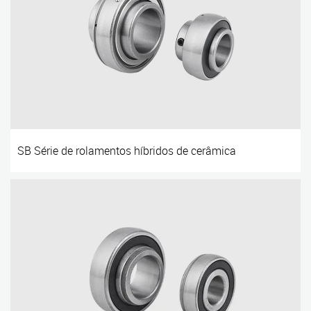
SB Série de rolamentos híbridos de cerâmica