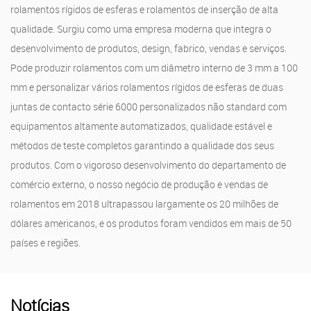
rolamentos rígidos de esferas e rolamentos de inserção de alta
qualidade. Surgiu como uma empresa moderna que integra o
desenvolvimento de produtos, design, fabrico, vendas e serviços.
Pode produzir rolamentos com um diâmetro interno de 3 mm a 100
mm e personalizar vários rolamentos rígidos de esferas de duas
juntas de contacto série 6000 personalizados não standard com
equipamentos altamente automatizados, qualidade estável e
métodos de teste completos garantindo a qualidade dos seus
produtos. Com o vigoroso desenvolvimento do departamento de
comércio externo, o nosso negócio de produção e vendas de
rolamentos em 2018 ultrapassou largamente os 20 milhões de
dólares americanos, e os produtos foram vendidos em mais de 50
países e regiões.
Notícias