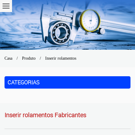
Casa
/
Produto
/
Inserir rolamentos
CATEGORIAS
Inserir rolamentos Fabricantes