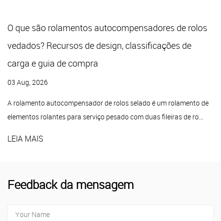
O que são rolamentos autocompensadores de rolos
vedados? Recursos de design, classificações de
carga e guia de compra
03 Aug, 2026
A rolamento autocompensador de rolos selado é um rolamento de
elementos rolantes para serviço pesado com duas fileiras de ro...
LEIA MAIS
Feedback da mensagem