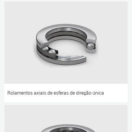
Rolamentos axiais de esferas de direção única