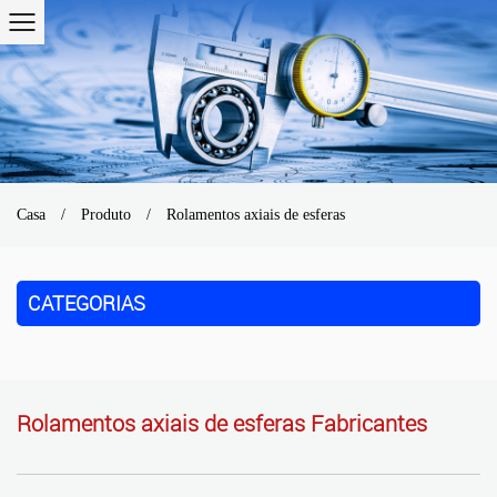
Casa
/
Produto
/
Rolamentos axiais de esferas
CATEGORIAS
Rolamentos axiais de esferas Fabricantes