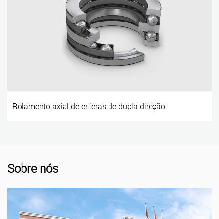
Rolamento axial de esferas de dupla direção
Sobre nós