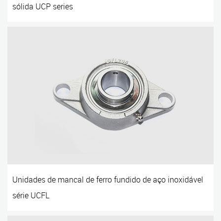
sólida UCP series
Unidades de mancal de ferro fundido de aço inoxidável
série UCFL