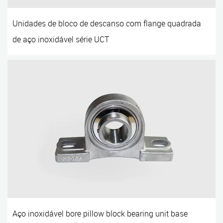
Unidades de bloco de descanso com flange quadrada
de aço inoxidável série UCT
Aço inoxidável bore pillow block bearing unit base