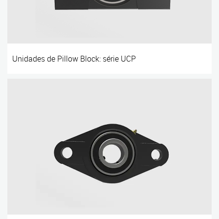
Unidades de Pillow Block: série UCP