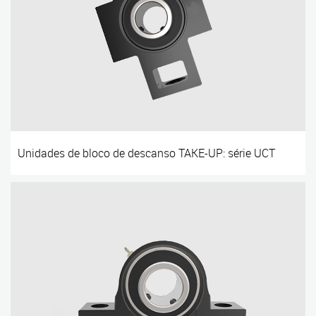
Unidades de bloco de descanso TAKE-UP: série UCT