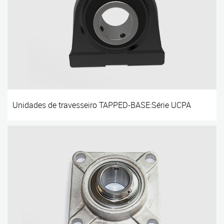
Unidades de travesseiro TAPPED-BASE:Série UCPA