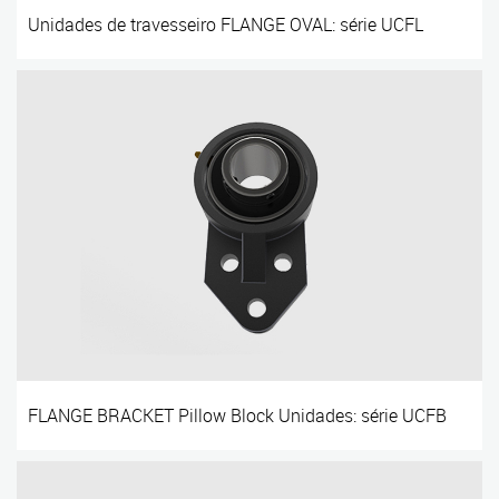
Unidades de travesseiro FLANGE OVAL: série UCFL
FLANGE BRACKET Pillow Block Unidades: série UCFB