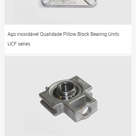
Aço inoxidável Qualidade Pillow Block Bearing Units
UCF series