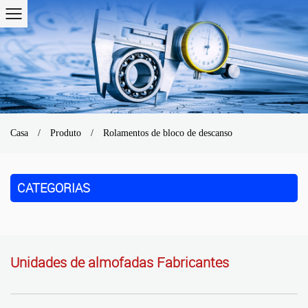
Casa
/
Produto
/
Rolamentos de bloco de descanso
CATEGORIAS
Unidades de almofadas Fabricantes