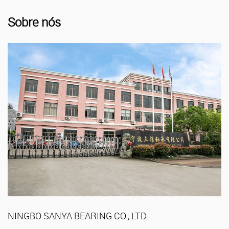
Sobre nós
NINGBO SANYA BEARING CO., LTD.