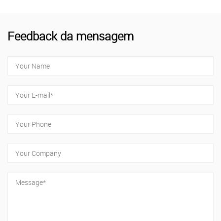
Feedback da mensagem