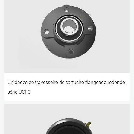
Unidades de travesseiro de cartucho flangeado redondo:
série UCFC