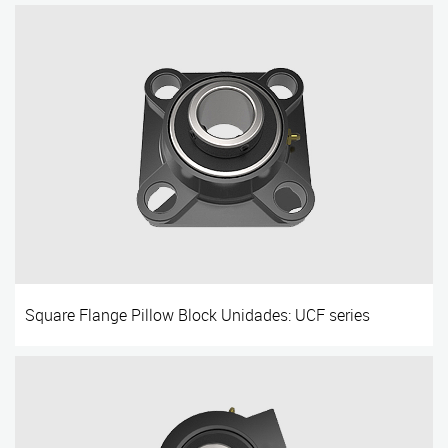
Square Flange Pillow Block Unidades: UCF series