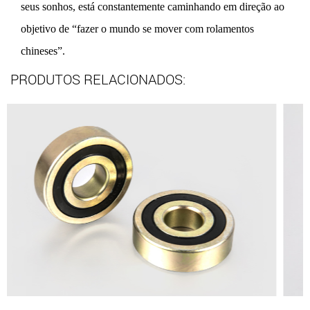
seus sonhos, está constantemente caminhando em direção ao
objetivo de “fazer o mundo se mover com rolamentos
chineses”.
PRODUTOS RELACIONADOS: