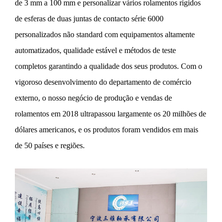
de 3 mm a 100 mm e personalizar vários rolamentos rígidos
de esferas de duas juntas de contacto série 6000
personalizados não standard com equipamentos altamente
automatizados, qualidade estável e métodos de teste
completos garantindo a qualidade dos seus produtos. Com o
vigoroso desenvolvimento do departamento de comércio
externo, o nosso negócio de produção e vendas de
rolamentos em 2018 ultrapassou largamente os 20 milhões de
dólares americanos, e os produtos foram vendidos em mais
de 50 países e regiões.