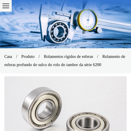
Casa
/
Produto
/
Rolamentos rígidos de esferas
/
Rolamento de
esferas profundo do sulco do rolo do tambor da série 6200