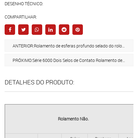
DESENHO TÉCNICO:
COMPARTILHAR:
ANTERIOR:Rolamento de esferas profundo selado do rolo esférico da série 6300 & 6400
PRÓXIMO:Série 6000 Dois Selos de Contato Rolamento de Esferas Profundo
DETALHES DO PRODUTO:
Rolamento Não.