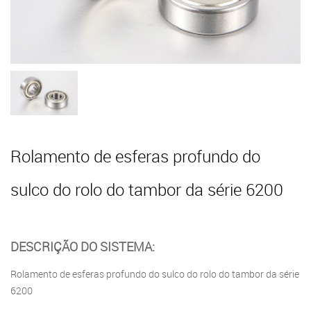
Rolamento de esferas profundo do
sulco do rolo do tambor da série 6200
DESCRIÇÃO DO SISTEMA:
Rolamento de esferas profundo do sulco do rolo do tambor da série
6200