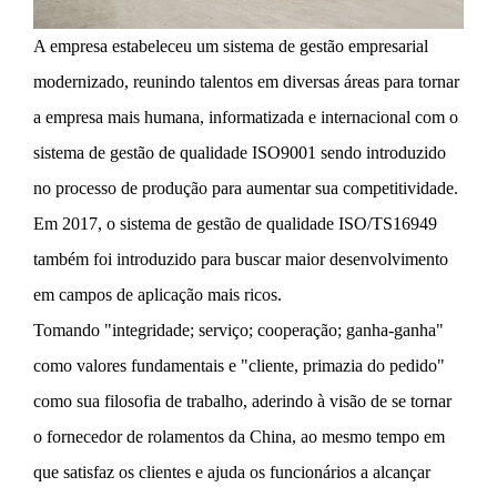
A empresa estabeleceu um sistema de gestão empresarial
modernizado, reunindo talentos em diversas áreas para tornar
a empresa mais humana, informatizada e internacional com o
sistema de gestão de qualidade ISO9001 sendo introduzido
no processo de produção para aumentar sua competitividade.
Em 2017, o sistema de gestão de qualidade ISO/TS16949
também foi introduzido para buscar maior desenvolvimento
em campos de aplicação mais ricos.
Tomando "integridade; serviço; cooperação; ganha-ganha"
como valores fundamentais e "cliente, primazia do pedido"
como sua filosofia de trabalho, aderindo à visão de se tornar
o fornecedor de rolamentos da China, ao mesmo tempo em
que satisfaz os clientes e ajuda os funcionários a alcançar