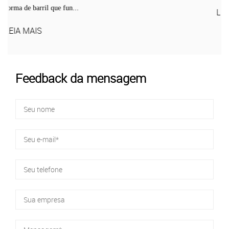
LEIA MAIS
Feedback da mensagem