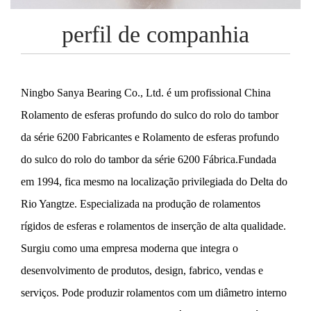
perfil de companhia
Ningbo Sanya Bearing Co., Ltd. é um profissional
China
Rolamento de esferas profundo do sulco do rolo do tambor
da série 6200 Fabricantes
e
Rolamento de esferas profundo
do sulco do rolo do tambor da série 6200 Fábrica
.Fundada
em 1994, fica mesmo na localização privilegiada do Delta do
Rio Yangtze. Especializada na produção de rolamentos
rígidos de esferas e rolamentos de inserção de alta qualidade.
Surgiu como uma empresa moderna que integra o
desenvolvimento de produtos, design, fabrico, vendas e
serviços. Pode produzir rolamentos com um diâmetro interno